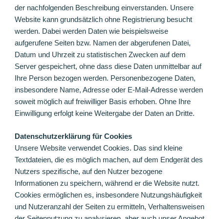
der nachfolgenden Beschreibung einverstanden. Unsere
Website kann grundsätzlich ohne Registrierung besucht
werden. Dabei werden Daten wie beispielsweise
aufgerufene Seiten bzw. Namen der abgerufenen Datei,
Datum und Uhrzeit zu statistischen Zwecken auf dem
Server gespeichert, ohne dass diese Daten unmittelbar auf
Ihre Person bezogen werden. Personenbezogene Daten,
insbesondere Name, Adresse oder E-Mail-Adresse werden
soweit möglich auf freiwilliger Basis erhoben. Ohne Ihre
Einwilligung erfolgt keine Weitergabe der Daten an Dritte.
Datenschutzerklärung für Cookies
Unsere Website verwendet Cookies. Das sind kleine
Textdateien, die es möglich machen, auf dem Endgerät des
Nutzers spezifische, auf den Nutzer bezogene
Informationen zu speichern, während er die Website nutzt.
Cookies ermöglichen es, insbesondere Nutzungshäufigkeit
und Nutzeranzahl der Seiten zu ermitteln, Verhaltensweisen
der Seitennutzung zu analysieren, aber auch unser Angebot