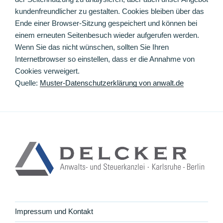
kundenfreundlicher zu gestalten. Cookies bleiben über das
Ende einer Browser-Sitzung gespeichert und können bei
einem erneuten Seitenbesuch wieder aufgerufen werden.
Wenn Sie das nicht wünschen, sollten Sie Ihren
Internetbrowser so einstellen, dass er die Annahme von
Cookies verweigert.
Quelle:
Muster-Datenschutzerklärung von anwalt.de
Impressum und Kontakt